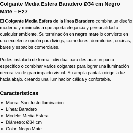
Colgante Media Esfera Baradero Ø34 cm Negro
Mate – E27
El
Colgante Media Esfera de la línea Baradero
combina un diseño
moderno y minimalista que aporta elegancia y personalidad a
cualquier ambiente. Su terminación en
negro mate
lo convierte en
una excelente opción para livings, comedores, dormitorios, cocinas,
bares y espacios comerciales.
Podés instalarlo de forma individual para destacar un punto
específico o combinar varios colgantes para lograr una iluminación
decorativa de gran impacto visual. Su amplia pantalla dirige la luz
hacia abajo, creando una iluminación cálida y confortable.
Características
Marca: San Justo Iluminación
Línea: Baradero
Modelo: Media Esfera
Diámetro: Ø34 cm
Color: Negro Mate