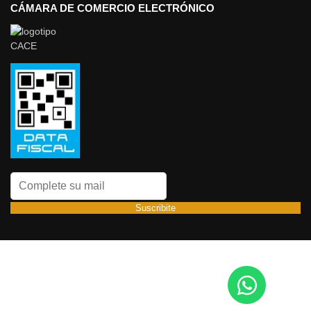
CÁMARA DE COMERCIO ELECTRÓNICO
Suscribite