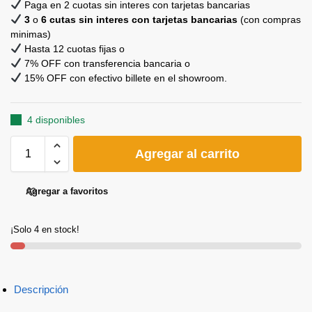
Paga en 2 cuotas sin interes con tarjetas bancarias
3
o
6 cutas sin interes con tarjetas bancarias
(con compras
minimas)
Hasta 12 cuotas fijas o
7% OFF con transferencia bancaria o
15% OFF con efectivo billete en el showroom.
4 disponibles
Agregar al carrito
Agregar a favoritos
¡Solo 4 en stock!
Descripción