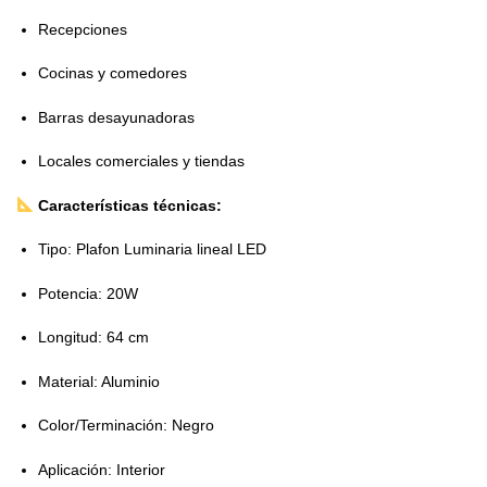
Recepciones
Cocinas y comedores
Barras desayunadoras
Locales comerciales y tiendas
Características técnicas:
Tipo: Plafon Luminaria lineal LED
Potencia: 20W
Longitud: 64 cm
Material: Aluminio
Color/Terminación: Negro
Aplicación: Interior