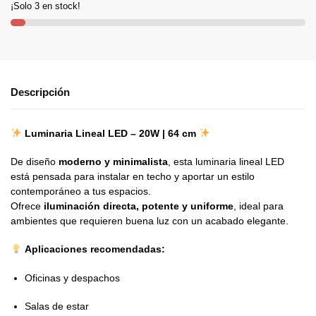
¡Solo 3 en stock!
Descripción
Luminaria Lineal LED – 20W | 64 cm
De diseño
moderno y minimalista
, esta luminaria lineal LED
está pensada para instalar en techo y aportar un estilo
contemporáneo a tus espacios.
Ofrece
iluminación directa, potente y uniforme
, ideal para
ambientes que requieren buena luz con un acabado elegante.
Aplicaciones recomendadas:
Oficinas y despachos
Salas de estar