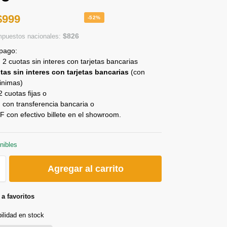
 cuotas fijas o
con transferencia bancaria o
con efectivo billete en el showroom.
nibles
Agregar al carrito
a favoritos
bilidad en stock