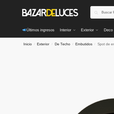
Últimos ingresos
Interior
Exterior
Deco