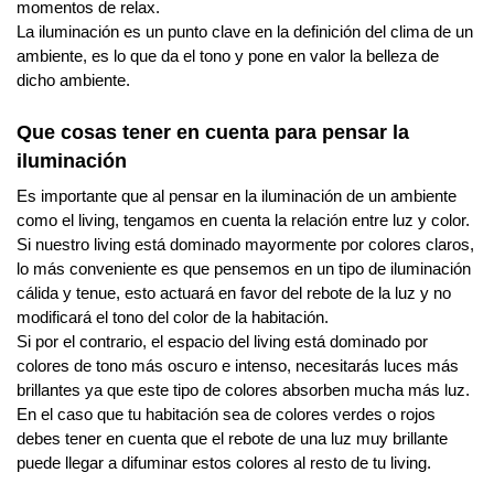
momentos de relax.
La iluminación es un punto clave en la definición del clima de un
ambiente, es lo que da el tono y pone en valor la belleza de
dicho ambiente.
Que cosas tener en cuenta para pensar la
iluminación
Es importante que al pensar en la iluminación de un ambiente
como el living, tengamos en cuenta la relación entre luz y color.
Si nuestro living está dominado mayormente por colores claros,
lo más conveniente es que pensemos en un tipo de iluminación
cálida y tenue, esto actuará en favor del rebote de la luz y no
modificará el tono del color de la habitación.
Si por el contrario, el espacio del living está dominado por
colores de tono más oscuro e intenso, necesitarás luces más
brillantes ya que este tipo de colores absorben mucha más luz.
En el caso que tu habitación sea de colores verdes o rojos
debes tener en cuenta que el rebote de una luz muy brillante
puede llegar a difuminar estos colores al resto de tu living.