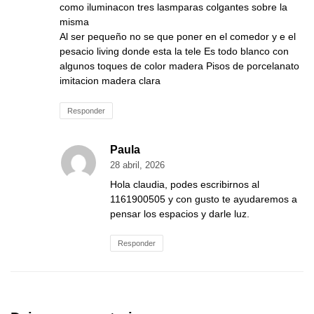
como iluminacon tres lasmparas colgantes sobre la
misma
Al ser pequeño no se que poner en el comedor y e el
pesacio living donde esta la tele Es todo blanco con
algunos toques de color madera Pisos de porcelanato
imitacion madera clara
Responder
Paula
28 abril, 2026
Hola claudia, podes escribirnos al
1161900505 y con gusto te ayudaremos a
pensar los espacios y darle luz.
Responder