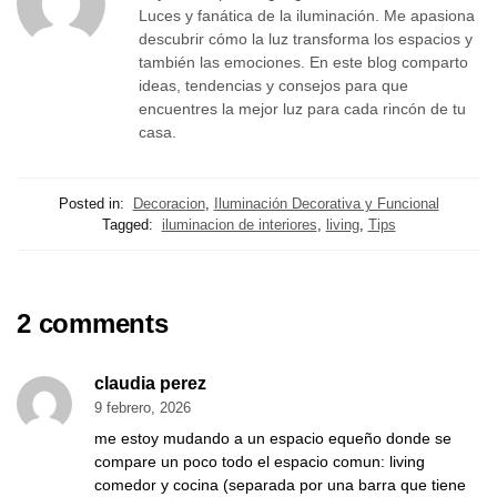
Luces y fanática de la iluminación. Me apasiona
descubrir cómo la luz transforma los espacios y
también las emociones. En este blog comparto
ideas, tendencias y consejos para que
encuentres la mejor luz para cada rincón de tu
casa.
Posted in:
Decoracion
,
Iluminación Decorativa y Funcional
Tagged:
iluminacion de interiores
,
living
,
Tips
2 comments
claudia perez
9 febrero, 2026
me estoy mudando a un espacio equeño donde se
compare un poco todo el espacio comun: living
comedor y cocina (separada por una barra que tiene