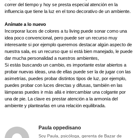
correr del tiempo y hoy se presta especial atención en la
influencia que tiene la luz en el tono decorativo de un ambiente.
Anímate a lo nuevo
Incorporar luces de colores a tu living puede sonar como una
idea poco convencional, pero puede ser un recurso muy
interesante si por ejemplo queremos destacar algún aspecto de
nuestra sala, es un recurso que si está bien manejado, le puede
dar mucha personalidad a nuestros ambientes,
Si estás buscando un cambio, es importante estar abiertos a
probar nuevas ideas, una de ellas puede ser la de jugar con las
asimetrías, puedes probar distintos tipos de luz, por ejemplo,
puedes probar con luces directas y difusas, también en las
lámparas puedes ir más allá e intercambiar una colgante por
una de pie. La clave es prestar atención a la armonía del
ambiente y plantearlas en una relación equilibrada.
Paula oppedisano
Soy Paula, psicóloga, gerenta de Bazar de