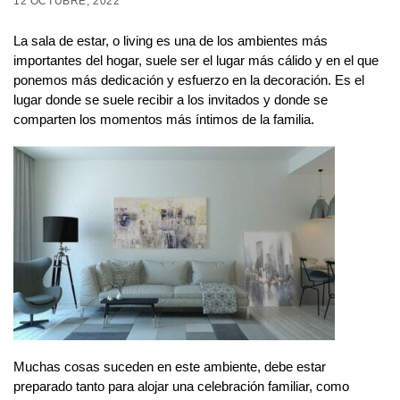
12 OCTUBRE, 2022
La sala de estar, o living es una de los ambientes más
importantes del hogar, suele ser el lugar más cálido y en el que
ponemos más dedicación y esfuerzo en la decoración. Es el
lugar donde se suele recibir a los invitados y donde se
comparten los momentos más íntimos de la familia.
Muchas cosas suceden en este ambiente, debe estar
preparado tanto para alojar una celebración familiar, como