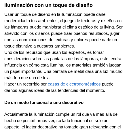
Iluminación con un toque de diseño
Usar un toque de diseño en la iluminación puede darle
modernidad a tus ambientes, el juego de texturas y diseños en
las lámparas puede maniobrar el clima estético de tu living. Ser
atrevido con los diseños puede traer buenos resultados, jugar
con las combinaciones de texturas y colores puede darle un
toque distintivo a nuestros ambientes.
Uno de los recursos que usan los expertos, es tomar
consideración sobre las pantallas de las lámparas, esto tendrá
influencia en cómo esta ilumina, los materiales también juegan
un papel importante. Una pantalla de metal dará una luz mucho
más fría que una de tela.
Hacer un recorrido por
casas de electrodomésticos
puede
darnos algunas ideas de las tendencias del momento.
De un modo funcional a uno decorativo
Actualmente la iluminación cumple un rol que va más allá del
hecho de posibilitarnos ver, su lado funcional es solo un
aspecto, el factor decorativo ha tomado gran relevancia con el