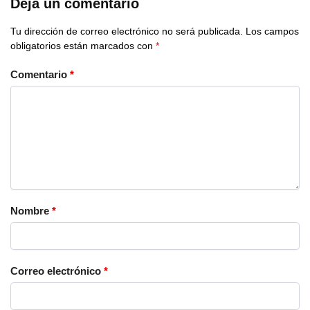
Deja un comentario
Tu dirección de correo electrónico no será publicada.
Los campos
obligatorios están marcados con
*
Comentario
*
Nombre
*
Correo electrónico
*