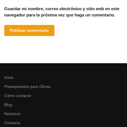
Guardar mi nombre, correo electrónico y sitio web en este
navegador para la próxima vez que haga un comentario.
Inicio
Presupuestos para Obras
Cómo comprar
Blog
Nosotros
Contacto