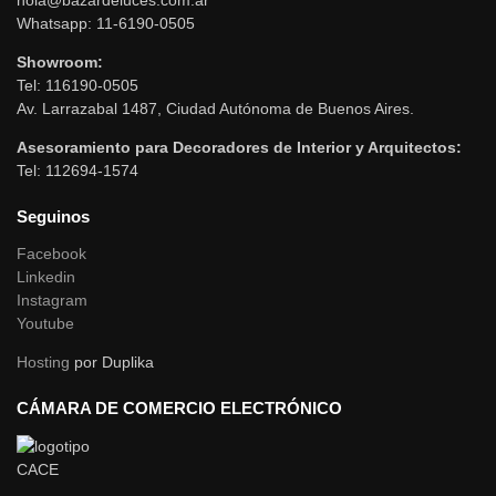
Whatsapp: 11-6190-0505
Showroom:
Tel: 116190-0505
Av. Larrazabal 1487, Ciudad Autónoma de Buenos Aires.
Asesoramiento para Decoradores de Interior y Arquitectos:
Tel: 112694-1574
Seguinos
Facebook
Linkedin
Instagram
Youtube
Hosting
por Duplika
CÁMARA DE COMERCIO ELECTRÓNICO