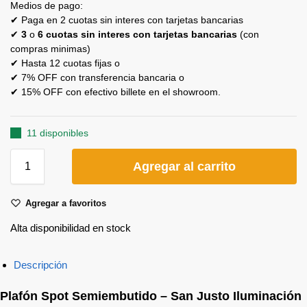
Medios de pago:
✔ Paga en 2 cuotas sin interes con tarjetas bancarias
✔
3
o
6 cuotas sin interes con tarjetas bancarias
(con
compras minimas)
✔ Hasta 12 cuotas fijas o
✔ 7% OFF con transferencia bancaria o
✔ 15% OFF con efectivo billete en el showroom.
11 disponibles
Agregar al carrito
Agregar a favoritos
Alta disponibilidad en stock
Descripción
Plafón Spot Semiembutido – San Justo Iluminación