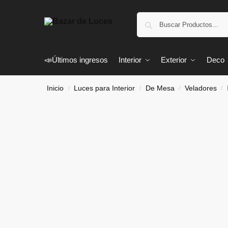
📣Últimos ingresos
Interior
Exterior
Deco
Inicio
Luces para Interior
De Mesa
Veladores
/
/
/
/