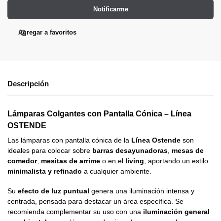
Notificarme
Agregar a favoritos
Descripción
Lámparas Colgantes con Pantalla Cónica – Línea
OSTENDE
Las lámparas con pantalla cónica de la
Línea Ostende
son
ideales para colocar sobre
barras desayunadoras
,
mesas de
comedor
,
mesitas de arrime
o en el
living
, aportando un estilo
minimalista y refinado
a cualquier ambiente.
Su
efecto de luz puntual
genera una iluminación intensa y
centrada, pensada para destacar un área específica. Se
recomienda complementar su uso con una
iluminación general