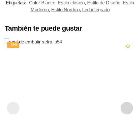
Etiquetas:
Color Blanco
,
Estilo clásico
,
Estilo de Diseño
,
Estilo
Moderno
,
Estilo Nordico
,
Led integrado
También te puede gustar
-28%