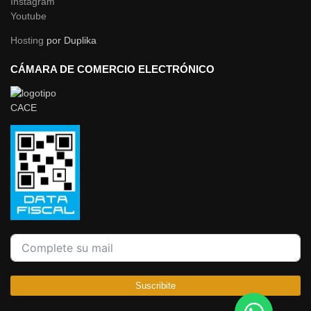
Instagram
Youtube
Hosting
por Duplika
CÁMARA DE COMERCIO ELECTRÓNICO
Suscribite