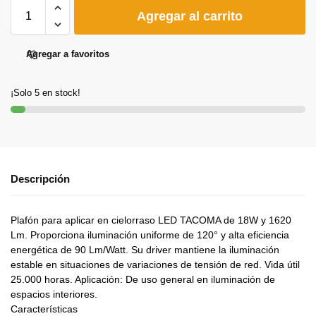
Agregar al carrito
Agregar a favoritos
¡Solo 5 en stock!
Descripción
Plafón para aplicar en cielorraso LED TACOMA de 18W y 1620
Lm. Proporciona iluminación uniforme de 120
° y alta eficiencia
energética de 90 Lm/Watt.
Su driver mantiene la iluminación
estable en situaciones de variaciones de tensión de red.
Vida útil
25.000 horas. Aplicación: De uso general en iluminación de
espacios interiores.
Características