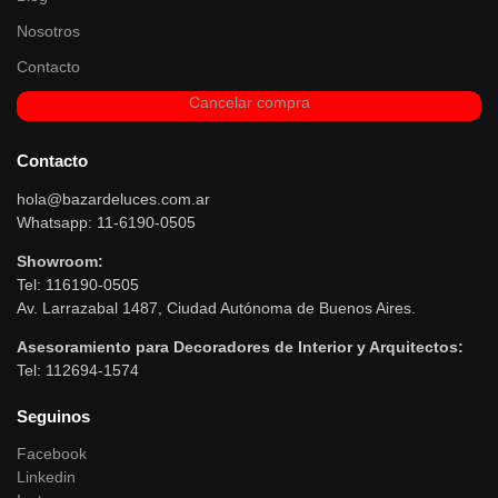
Nosotros
Contacto
Cancelar compra
Contacto
hola@bazardeluces.com.ar
Whatsapp: 11-6190-0505
Showroom:
Tel: 116190-0505
Av. Larrazabal 1487, Ciudad Autónoma de Buenos Aires.
Asesoramiento para Decoradores de Interior y Arquitectos:
Tel: 112694-1574
Seguinos
Facebook
Linkedin