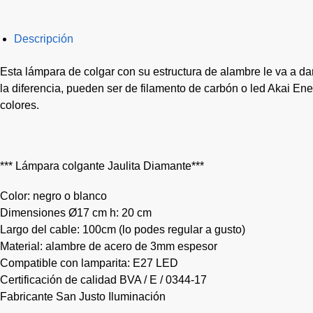
Descripción
Esta lámpara de colgar con su estructura de alambre le va a 
la diferencia, pueden ser de filamento de carbón o led Akai Ene
colores.
*** Lámpara colgante Jaulita Diamante***
Color: negro o blanco
Dimensiones Ø17 cm h: 20 cm
Largo del cable: 100cm (lo podes regular a gusto)
Material: alambre de acero de 3mm espesor
Compatible con lamparita: E27 LED
Certificación de calidad BVA / E / 0344-17
Fabricante San Justo Iluminación