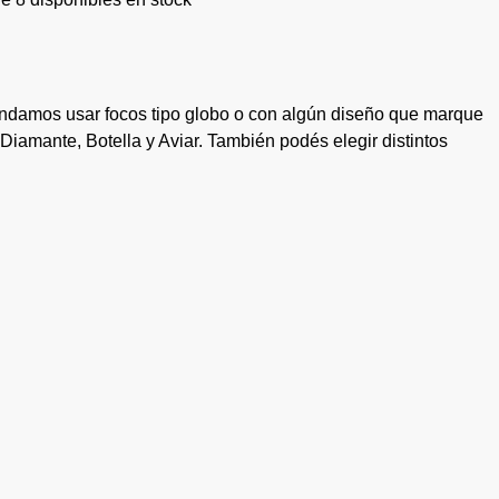
endamos usar focos tipo globo o con algún diseño que marque
Diamante, Botella y Aviar. También podés elegir distintos