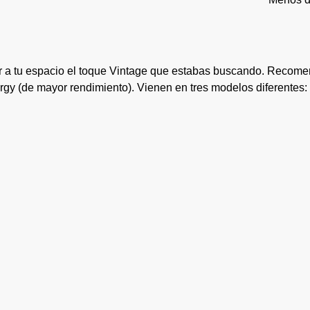
dar a tu espacio el toque Vintage que estabas buscando. Recom
rgy (de mayor rendimiento). Vienen en tres modelos diferentes: 