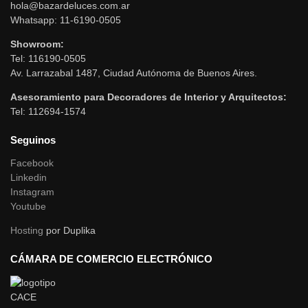
hola@bazardeluces.com.ar
Whatsapp: 11-6190-0505
Showroom:
Tel: 116190-0505
Av. Larrazabal 1487, Ciudad Autónoma de Buenos Aires.
Asesoramiento para Decoradores de Interior y Arquitectos:
Tel: 112694-1574
Seguinos
Facebook
Linkedin
Instagram
Youtube
Hosting
por Duplika
CÁMARA DE COMERCIO ELECTRÓNICO