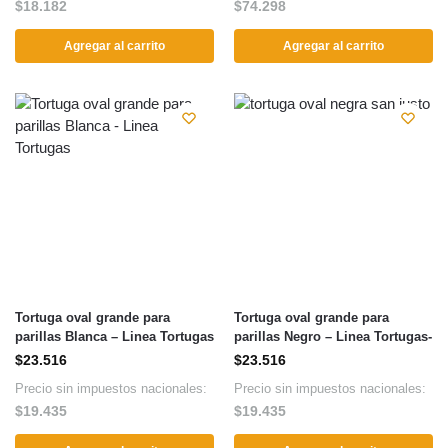
$
18.182
$
74.298
Agregar al carrito
Agregar al carrito
Tortuga oval grande para
Tortuga oval grande para
parillas Blanca – Linea Tortugas
parillas Negro – Linea Tortugas-
$
23.516
$
23.516
Precio sin impuestos nacionales:
Precio sin impuestos nacionales:
$
19.435
$
19.435