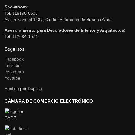
Showroom:
Tel: 116190-0505
Av. Larrazabal 1487, Ciudad Autónoma de Buenos Aires.
Asesoramiento para Decoradores de Interior y Arquitectos:
Tel: 112694-1574
Seguinos
Facebook
Linkedin
Instagram
Youtube
Hosting
por Duplika
CÁMARA DE COMERCIO ELECTRÓNICO