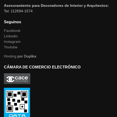
Asesoramiento para Decoradores de Interior y Arquitectos:
Tel: 112694-1574
Seguinos
Facebook
Linkedin
Instagram
Youtube
Hosting
por Duplika
CÁMARA DE COMERCIO ELECTRÓNICO