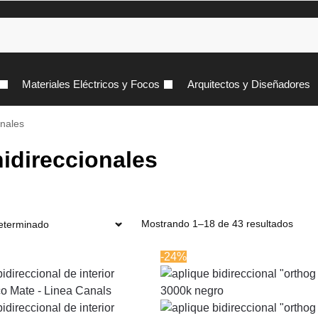
Materiales Eléctricos y Focos
Arquitectos y Diseñadores
onales
idireccionales
Mostrando 1–18 de 43 resultados
-24%