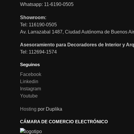
Whatsapp: 11-6190-0505
Showroom:
Tel: 116190-0505
Av. Larrazabal 1487, Ciudad Autónoma de Buenos Air
Asesoramiento para Decoradores de Interior y Arq
Tel: 112694-1574
Seguinos
Facebook
Linkedin
Instagram
Youtube
Hosting
por Duplika
CÁMARA DE COMERCIO ELECTRÓNICO