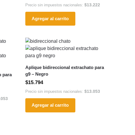
$
13.222
Precio sin impuestos nacionales:
Agregar al carrito
Aplique bidireccional extrachato para
g9 – Negro
o para
$
15.794
$
13.053
Precio sin impuestos nacionales:
.053
Agregar al carrito