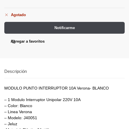
Agotado
Notificarme
Agregar a favoritos
Descripción
MODULO PUNTO INTERRUPTOR 10A Verona- BLANCO
– 1 Modulo Interruptor Unipolar 220V 10A
– Color: Blanco
– Linea Verona
– Modelo: J40051
– Jeluz