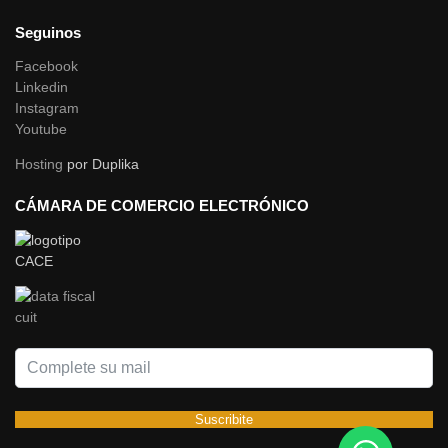
Seguinos
Facebook
Linkedin
Instagram
Youtube
Hosting
por Duplika
CÁMARA DE COMERCIO ELECTRÓNICO
Suscribite