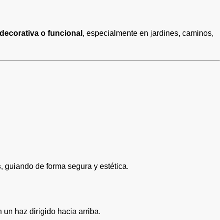
 decorativa o funcional
, especialmente en jardines, caminos,
s
, guiando de forma segura y estética.
 un haz dirigido hacia arriba.