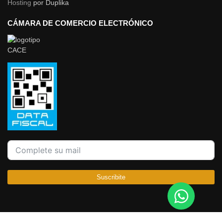
Hosting
por Duplika
CÁMARA DE COMERCIO ELECTRÓNICO
Suscribite