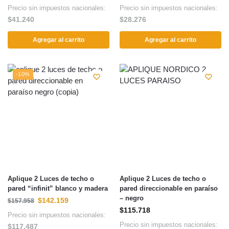
Precio sin impuestos nacionales:
Precio sin impuestos nacionales:
$
41.240
$
28.276
Agregar al carrito
Agregar al carrito
-10%
Aplique 2 Luces de techo o
Aplique 2 Luces de techo o
pared “infinit” blanco y madera
pared direccionable en paraíso
– negro
$
142.159
$
157.958
$
115.718
Precio sin impuestos nacionales:
Precio sin impuestos nacionales:
$
117.487