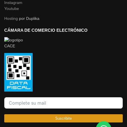
Instagram
Youtube
Hosting
por Duplika
CÁMARA DE COMERCIO ELECTRÓNICO
Suscribite