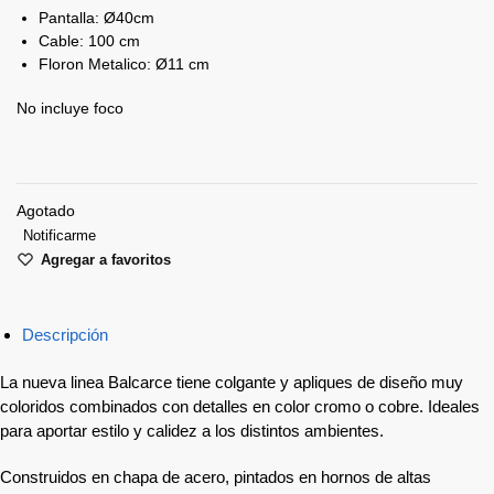
Pantalla: Ø40cm
Cable: 100 cm
Floron Metalico: Ø11 cm
No incluye foco
Agotado
Notificarme
Agregar a favoritos
Descripción
La nueva linea Balcarce tiene colgante y apliques de diseño muy
coloridos combinados con detalles en color cromo o cobre. Ideales
para aportar estilo y calidez a los distintos ambientes.
Construidos en chapa de acero, pintados en hornos de altas