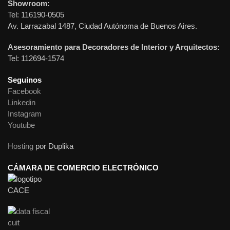
Showroom:
Tel: 116190-0505
Av. Larrazabal 1487, Ciudad Autónoma de Buenos Aires.
Asesoramiento para Decoradores de Interior y Arquitectos:
Tel: 112694-1574
Seguinos
Facebook
Linkedin
Instagram
Youtube
Hosting
por Duplika
CÁMARA DE COMERCIO ELECTRÓNICO